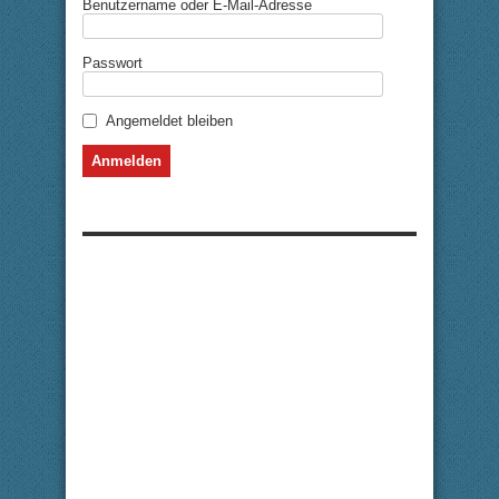
Benutzername oder E-Mail-Adresse
Passwort
Angemeldet bleiben