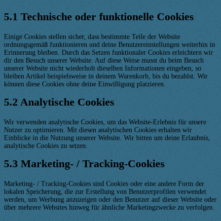
5.1 Technische oder funktionelle Cookies
Einige Cookies stellen sicher, dass bestimmte Teile der Website
ordnungsgemäß funktionieren und deine Benutzereinstellungen weiterhin in
Erinnerung bleiben. Durch das Setzen funktionaler Cookies erleichtern wir
dir den Besuch unserer Website. Auf diese Weise musst du beim Besuch
unserer Website nicht wiederholt dieselben Informationen eingeben, so
bleiben Artikel beispielsweise in deinem Warenkorb, bis du bezahlst. Wir
können diese Cookies ohne deine Einwilligung platzieren.
5.2 Analytische Cookies
Wir verwenden analytische Cookies, um das Website-Erlebnis für unsere
Nutzer zu optimieren. Mit diesen analytischen Cookies erhalten wir
Einblicke in die Nutzung unserer Website. Wir bitten um deine Erlaubnis,
analytische Cookies zu setzen.
5.3 Marketing- / Tracking-Cookies
Marketing- / Tracking-Cookies sind Cookies oder eine andere Form der
lokalen Speicherung, die zur Erstellung von Benutzerprofilen verwendet
werden, um Werbung anzuzeigen oder den Benutzer auf dieser Website oder
über mehrere Websites hinweg für ähnliche Marketingzwecke zu verfolgen.