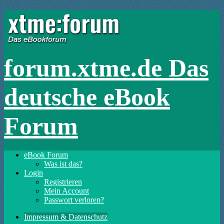
forum.xtme.de Das
deutsche eBook
Forum
eBook Forum
Was ist das?
Login
Registrieren
Mein Account
Passwort verloren?
Impressum & Datenschutz