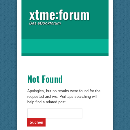
Not Found
Apologies, but no results were found for the
requested archive. Perhaps searching will
help find a related post.
Suchen
nach: