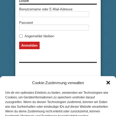
LOGIN
Benutzername oder E-Mail-Adresse
Passwort
Angemeldet bleiben
Cookie-Zustimmung verwalten
Um dir ein optimales Erlebnis zu bieten, verwenden wir Technologien wie
Cookies, um Geräteinformationen zu speichern und/oder darauf
zuzugreifen. Wenn du diesen Technologien zustimmst, können wir Daten
wie das Surfverhalten oder eindeutige IDs auf dieser Website verarbeiten.
Wenn du deine Zustimmung nicht erteilst oder zurückziehst, können