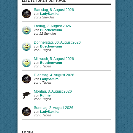
Samstag, 8. August 2026
von
LadySamira
vor 2 Stunden
Freitag, 7. August 2026
von
Buecherwurm
vor 22 Stunden
Donnerstag, 06. August 2026
von
Buecherwurm
vor 2 Tagen
Mittwoch, 5. August 2026
von
Buecherwurm
vor 3 Tagen
Dienstag, 4. August 2026
von
LadySamira
vor 4 Tagen
Montag, 3. August 2026
von
Ruhrie
vor 5 Tagen
Sonntag, 2. August 2026
von
LadySamira
vor 6 Tagen