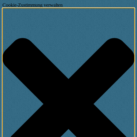
Cookie-Zustimmung verwalten