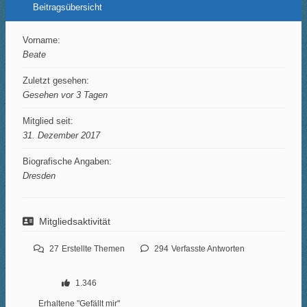
Beitragsübersicht
Vorname:
Beate
Zuletzt gesehen:
Gesehen vor 3 Tagen
Mitglied seit:
31. Dezember 2017
Biografische Angaben:
Dresden
Mitgliedsaktivität
27
Erstellte Themen
294
Verfasste Antworten
1.346
Erhaltene "Gefällt mir"