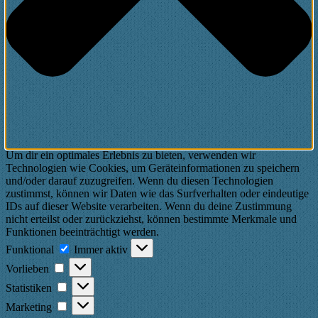
Um dir ein optimales Erlebnis zu bieten, verwenden wir
Technologien wie Cookies, um Geräteinformationen zu speichern
und/oder darauf zuzugreifen. Wenn du diesen Technologien
zustimmst, können wir Daten wie das Surfverhalten oder eindeutige
IDs auf dieser Website verarbeiten. Wenn du deine Zustimmung
nicht erteilst oder zurückziehst, können bestimmte Merkmale und
Funktionen beeinträchtigt werden.
Funktional
Funktional
Immer aktiv
Vorlieben
Vorlieben
Statistiken
Statistiken
Marketing
Marketing