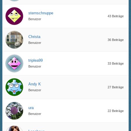
sternschnuppe
43 Beiträge
Benutzer
Christa
36 Beiträge
Benutzer
triplea99
33 Beiträge
Benutzer
Andy K
27 Beiträge
Benutzer
ura
22 Beiträge
Benutzer