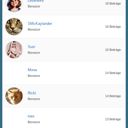
Lesehexe
18 Beiträge
Benutzer
SMcKaylander
16 Beiträge
Benutzer
Susi
16 Beiträge
Benutzer
Mona
14 Beiträge
Benutzer
Ricki
14 Beiträge
Benutzer
ines
13 Beiträge
Benutzer