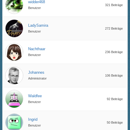
widder468
321 Beiträge
Benutzer
LadySamira
272 Beiträge
Benutzer
Nachthaar
236 Beiträge
Benutzer
Johannes
106 Beiträge
Administrator
Waldfee
92 Beiträge
Benutzer
Ingrid
50 Beiträge
Benutzer