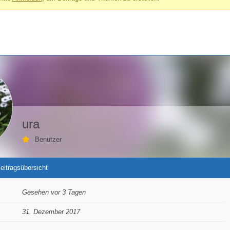
ura
Benutzer
eitragsübersicht
Gesehen vor 3 Tagen
31. Dezember 2017