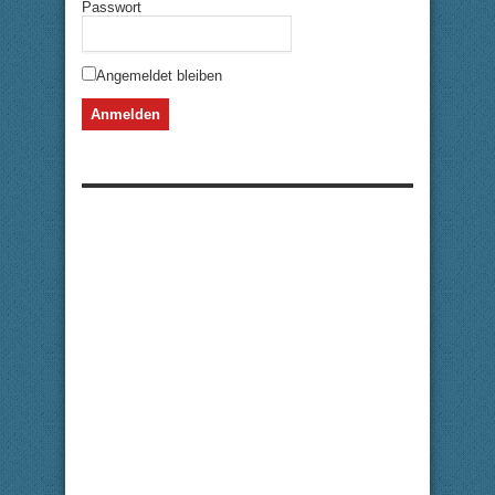
Passwort
Angemeldet bleiben