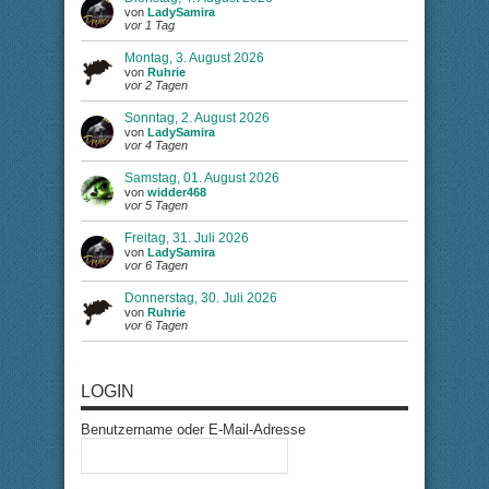
von
LadySamira
vor 1 Tag
Montag, 3. August 2026
von
Ruhrie
vor 2 Tagen
Sonntag, 2. August 2026
von
LadySamira
vor 4 Tagen
Samstag, 01. August 2026
von
widder468
vor 5 Tagen
Freitag, 31. Juli 2026
von
LadySamira
vor 6 Tagen
Donnerstag, 30. Juli 2026
von
Ruhrie
vor 6 Tagen
LOGIN
Benutzername oder E-Mail-Adresse