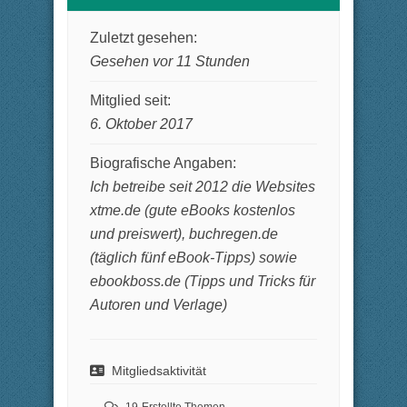
Zuletzt gesehen:
Gesehen vor 11 Stunden
Mitglied seit:
6. Oktober 2017
Biografische Angaben:
Ich betreibe seit 2012 die Websites
xtme.de (gute eBooks kostenlos
und preiswert), buchregen.de
(täglich fünf eBook-Tipps) sowie
ebookboss.de (Tipps und Tricks für
Autoren und Verlage)
Mitgliedsaktivität
19
Erstellte Themen