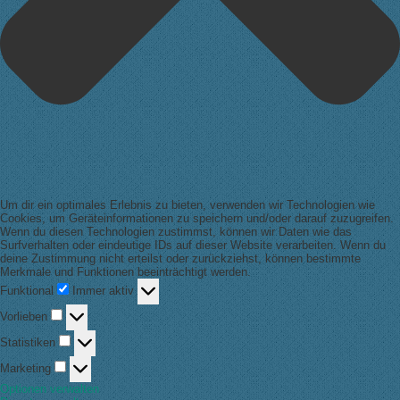
Um dir ein optimales Erlebnis zu bieten, verwenden wir Technologien wie
Cookies, um Geräteinformationen zu speichern und/oder darauf zuzugreifen.
Wenn du diesen Technologien zustimmst, können wir Daten wie das
Surfverhalten oder eindeutige IDs auf dieser Website verarbeiten. Wenn du
deine Zustimmung nicht erteilst oder zurückziehst, können bestimmte
Merkmale und Funktionen beeinträchtigt werden.
Funktional
Funktional
Immer aktiv
Vorlieben
Vorlieben
Statistiken
Statistiken
Marketing
Marketing
Optionen verwalten