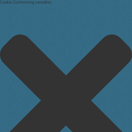
Cookie-Zustimmung verwalten