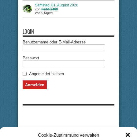
Samstag, 01. August 2026
von
widder468
vor 6 Tagen
LOGIN
Benutzername oder E-Mail-Adresse
Passwort
Angemeldet bleiben
Cookie-Zustimmung verwalten