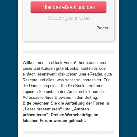
Hier das eBook und das
Hörbuch gratis holen!
Promo
Willkommen im eBook Forum! Hier präsentieren
Leser und Autoren gute eBooks, kostenlos oder
einfach lesenswert; diskutieren über eReader, gute
Rezepte und alles, was sonst so interessiert. Für
die Darstellung eines Kindle-eBooks im Forum
kopieren Sie einfach den Amazon-Link aus der
Adresszeile Ihres Browsers in den Beitrag.
Bitte beachten Sie die Aufteilung der Foren in
„Leser präsentieren“ und „Autoren
präsentieren“! Dreiste Werbebeiträge im
falschen Forum werden gelöscht.