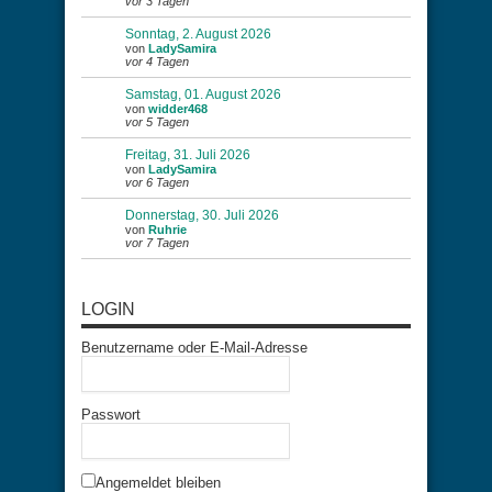
vor 3 Tagen
Sonntag, 2. August 2026
von
LadySamira
vor 4 Tagen
Samstag, 01. August 2026
von
widder468
vor 5 Tagen
Freitag, 31. Juli 2026
von
LadySamira
vor 6 Tagen
Donnerstag, 30. Juli 2026
von
Ruhrie
vor 7 Tagen
LOGIN
Benutzername oder E-Mail-Adresse
Passwort
Angemeldet bleiben