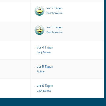
vor 2 Tagen
Buecherwurm
vor 3 Tagen
Buecherwurm
vor 4 Tagen
LadySamira
vor 5 Tagen
Ruhrie
vor 6 Tagen
LadySamira