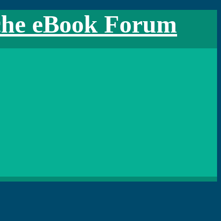
che eBook Forum