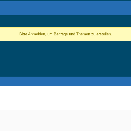
Bitte
Anmelden
, um Beiträge und Themen zu erstellen.