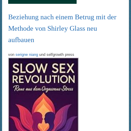
Beziehung nach einem Betrug mit der
Methode von Shirley Glass neu
aufbauen
von
serigne niang
und
selfgrowth press