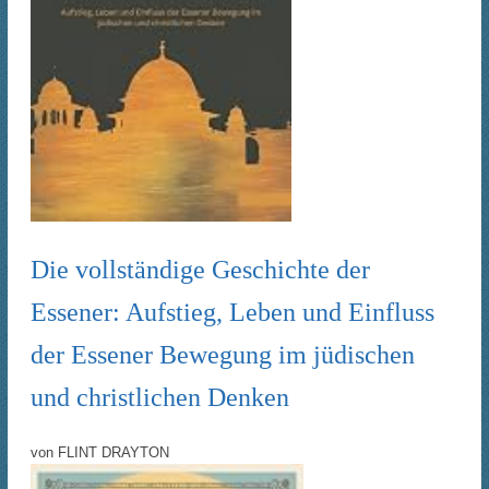
Die vollständige Geschichte der
Essener: Aufstieg, Leben und Einfluss
der Essener Bewegung im jüdischen
und christlichen Denken
von
FLINT DRAYTON