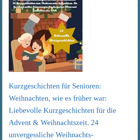
Kurzgeschichten für Senioren:
Weihnachten, wie es früher war:
Liebevolle Kurzgeschichten für die
Advent & Weihnachtszeit. 24
unvergessliche Weihnachts-