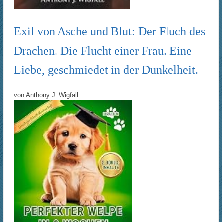
Exil von Asche und Blut: Der Fluch des
Drachen. Die Flucht einer Frau. Eine
Liebe, geschmiedet in der Dunkelheit.
von
Anthony J. Wigfall