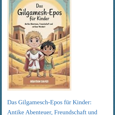
Das Gilgamesch-Epos für Kinder:
Antike Abenteuer, Freundschaft und