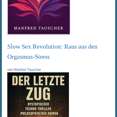
Slow Sex Revolution: Raus aus den
Orgasmus-Stress
von
Manfred Tauscher