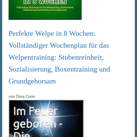
Perfekte Welpe in 8 Wochen:
Vollständiger Wochenplan für das
Welpentraining: Stubenreinheit,
Sozialisierung, Boxentraining und
Grundgehorsam
von
Dora Coon