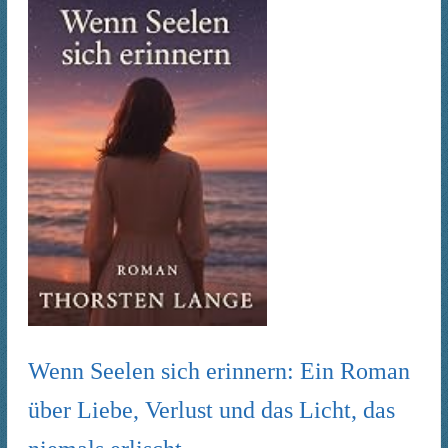
Wenn Seelen sich erinnern: Ein Roman
über Liebe, Verlust und das Licht, das