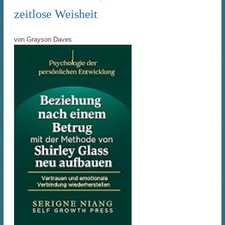
zeitlose Weisheit
von
Grayson Daves