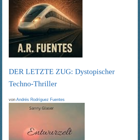
DER LETZTE ZUG: Dystopischer
Techno-Thriller
von
Andrés Rodríguez Fuentes