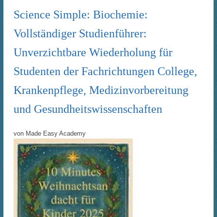
Science Simple: Biochemie:
Vollständiger Studienführer:
Unverzichtbare Wiederholung für
Studenten der Fachrichtungen College,
Krankenpflege, Medizinvorbereitung
und Gesundheitswissenschaften
von
Made Easy Academy