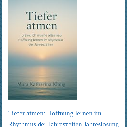
Tiefer atmen: Hoffnung lernen im
Rhythmus der Jahreszeiten Jahreslosung