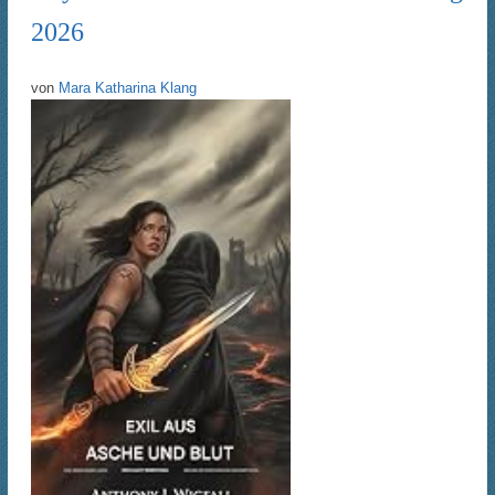
2026
von
Mara Katharina Klang