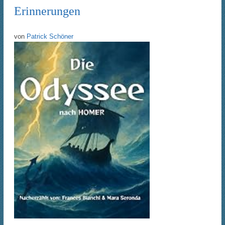
Erinnerungen
von
Patrick Schöner