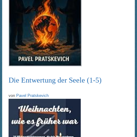
Die Entwertung der Seele (1-5)
von
Pavel Pratskevich