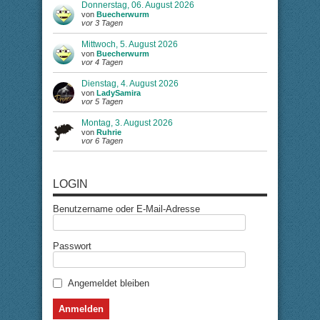
Donnerstag, 06. August 2026
von
Buecherwurm
vor 3 Tagen
Mittwoch, 5. August 2026
von
Buecherwurm
vor 4 Tagen
Dienstag, 4. August 2026
von
LadySamira
vor 5 Tagen
Montag, 3. August 2026
von
Ruhrie
vor 6 Tagen
LOGIN
Benutzername oder E-Mail-Adresse
Passwort
Angemeldet bleiben