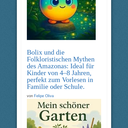
Bolix und die
Folkloristischen Mythen
des Amazonas: Ideal für
Kinder von 4–8 Jahren,
perfekt zum Vorlesen in
Familie oder Schule.
von
Felipe Oliva