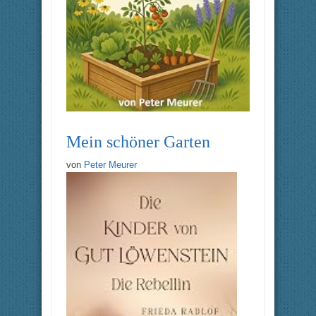
Mein schöner Garten
von
Peter Meurer