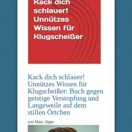
Kack dich schlauer!
Unnützes Wissen für
Klugscheißer: Buch gegen
geistige Verstopfung und
Langeweile auf dem
stillen Örtchen
von
Maxi Jäger