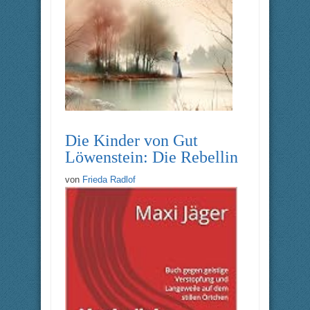
Die Kinder von Gut
Löwenstein: Die Rebellin
von
Frieda Radlof