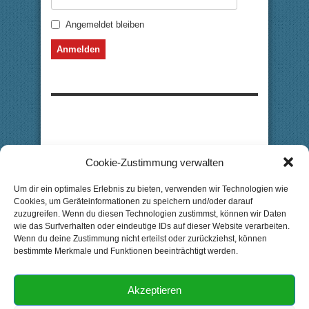
Angemeldet bleiben
Cookie-Zustimmung verwalten
Um dir ein optimales Erlebnis zu bieten, verwenden wir Technologien wie
Cookies, um Geräteinformationen zu speichern und/oder darauf
zuzugreifen. Wenn du diesen Technologien zustimmst, können wir Daten
wie das Surfverhalten oder eindeutige IDs auf dieser Website verarbeiten.
Wenn du deine Zustimmung nicht erteilst oder zurückziehst, können
bestimmte Merkmale und Funktionen beeinträchtigt werden.
Akzeptieren