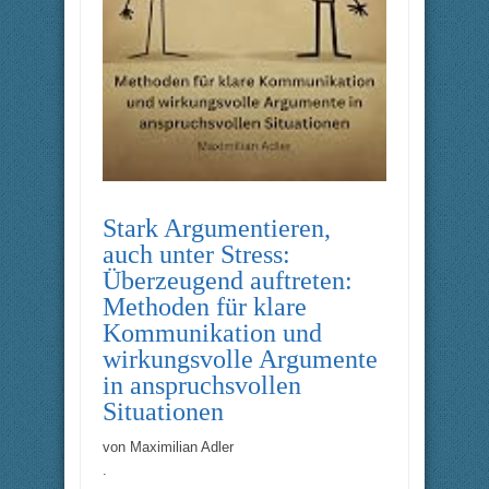
Stark Argumentieren,
auch unter Stress:
Überzeugend auftreten:
Methoden für klare
Kommunikation und
wirkungsvolle Argumente
in anspruchsvollen
Situationen
von
Maximilian Adler
.