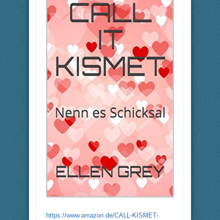
https://www.amazon.de/CALL-KISMET-