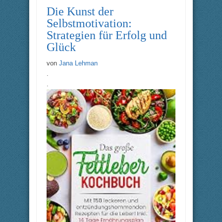
Die Kunst der
Selbstmotivation:
Strategien für Erfolg und
Glück
von
Jana Lehman
.
.