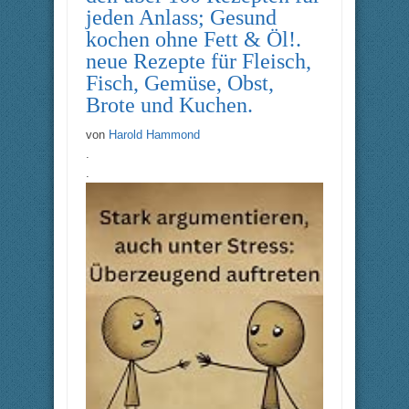
jeden Anlass; Gesund
kochen ohne Fett & Öl!.
neue Rezepte für Fleisch,
Fisch, Gemüse, Obst,
Brote und Kuchen.
von
Harold Hammond
.
.