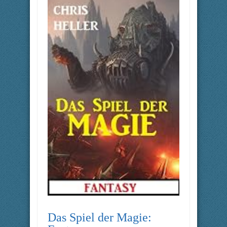
Das Spiel der Magie: