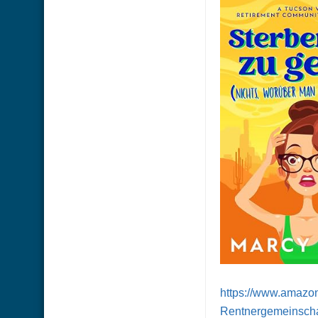
https://www.amaz
Rentnergemeinsch