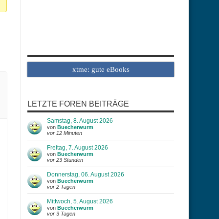
xtme: gute eBooks
LETZTE FOREN BEITRÄGE
Samstag, 8. August 2026
von
Buecherwurm
vor 12 Minuten
Freitag, 7. August 2026
von
Buecherwurm
vor 23 Stunden
Donnerstag, 06. August 2026
von
Buecherwurm
vor 2 Tagen
Mittwoch, 5. August 2026
von
Buecherwurm
vor 3 Tagen