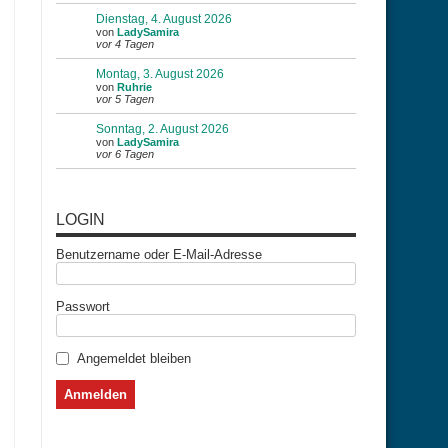
Dienstag, 4. August 2026
von
LadySamira
vor 4 Tagen
Montag, 3. August 2026
von
Ruhrie
vor 5 Tagen
Sonntag, 2. August 2026
von
LadySamira
vor 6 Tagen
LOGIN
Benutzername oder E-Mail-Adresse
Passwort
Angemeldet bleiben