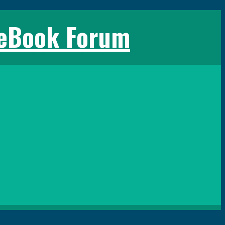
 eBook Forum