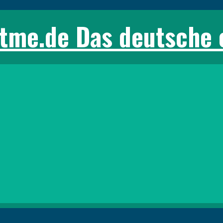
tme.de Das deutsche