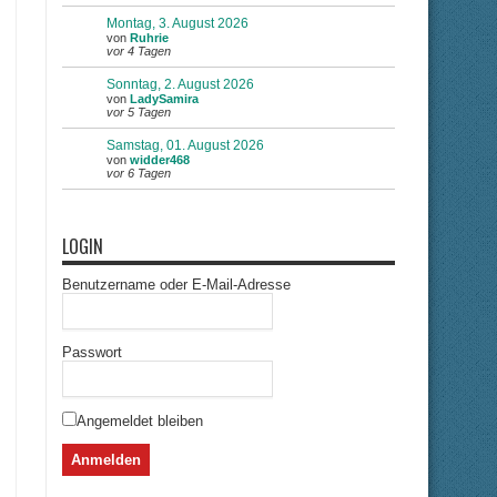
Montag, 3. August 2026
von
Ruhrie
vor 4 Tagen
Sonntag, 2. August 2026
von
LadySamira
vor 5 Tagen
Samstag, 01. August 2026
von
widder468
vor 6 Tagen
LOGIN
Benutzername oder E-Mail-Adresse
Passwort
Angemeldet bleiben