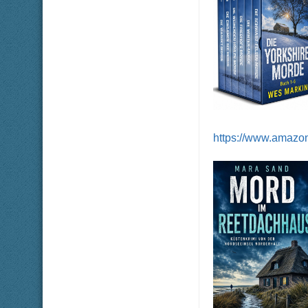
https://www.amazo