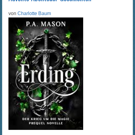
von
Charlotte Baum