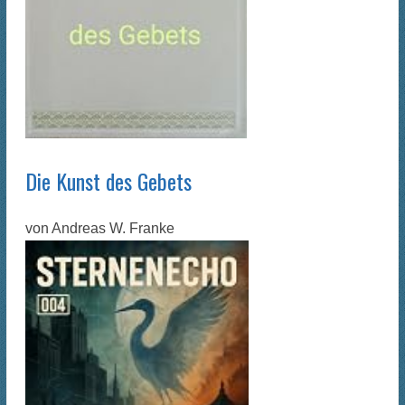
Die Kunst des Gebets
von
Andreas W. Franke