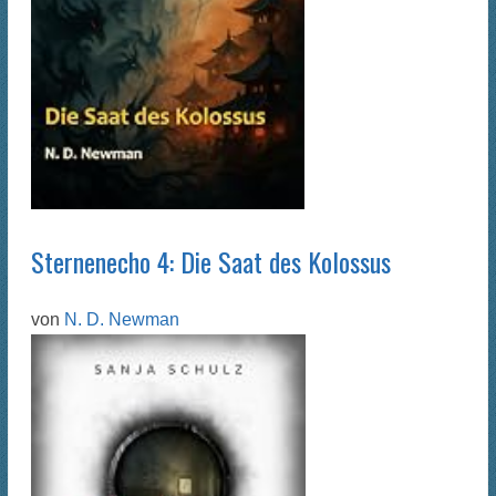
Sternenecho 4: Die Saat des Kolossus
von
N. D. Newman