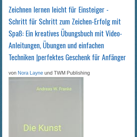
Zeichnen lernen leicht für Einsteiger -
Schritt für Schritt zum Zeichen-Erfolg mit
Spaß: Ein kreatives Übungsbuch mit Video-
Anleitungen, Übungen und einfachen
Techniken |perfektes Geschenk für Anfänger
von
Nora Layne
und
TWM Publishing