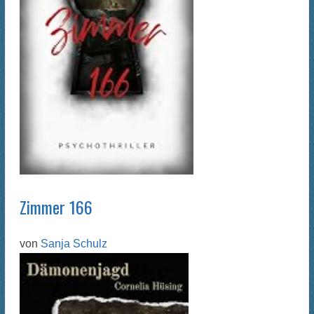
Zimmer 166
von
Sanja Schulz