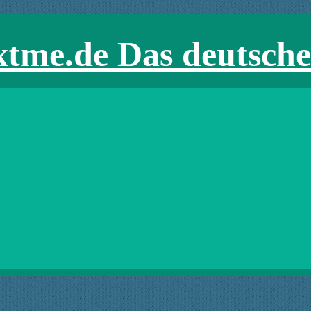
xtme.de Das deutsch