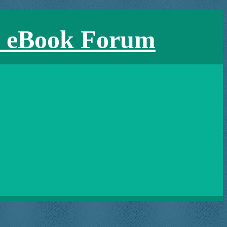
e eBook Forum