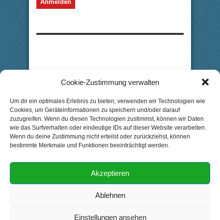
Cookie-Zustimmung verwalten
Um dir ein optimales Erlebnis zu bieten, verwenden wir Technologien wie
Cookies, um Geräteinformationen zu speichern und/oder darauf
zuzugreifen. Wenn du diesen Technologien zustimmst, können wir Daten
wie das Surfverhalten oder eindeutige IDs auf dieser Website verarbeiten.
Wenn du deine Zustimmung nicht erteilst oder zurückziehst, können
bestimmte Merkmale und Funktionen beeinträchtigt werden.
Akzeptieren
Ablehnen
Einstellungen ansehen