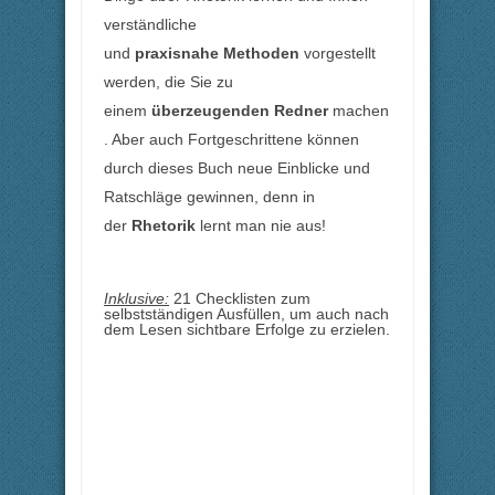
verständliche
und
praxisnahe
Methoden
vorgestellt
werden, die Sie zu
einem
überzeugenden
Redner
machen
. Aber auch Fortgeschrittene können
durch dieses Buch neue Einblicke und
Ratschläge gewinnen, denn in
der
Rhetorik
lernt man nie aus!
Inklusive:
21 Checklisten zum
selbstständigen Ausfüllen, um auch nach
dem Lesen sichtbare Erfolge zu erzielen.