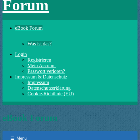
Forum
eBook Forum
Was ist das?
Login
Registrieren
Mein Account
Passwort verloren?
Impressum & Datenschutz
Impressum
Datenschutzerklärung
Cookie-Richtlinie (EU)
eBook Forum
Menü