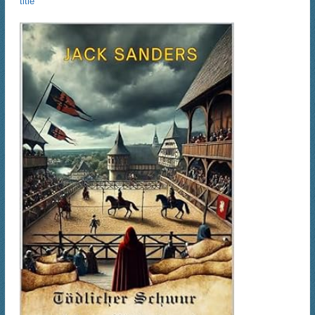
title