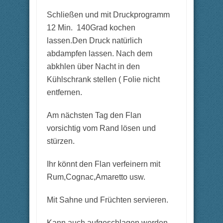
Schließen und mit Druckprogramm
12 Min. 140Grad kochen
lassen.Den Druck natürlich
abdampfen lassen. Nach dem
abkhlen über Nacht in den
Kühlschrank stellen ( Folie nicht
entfernen.
Am nächsten Tag den Flan
vorsichtig vom Rand lösen und
stürzen.
Ihr könnt den Flan verfeinern mit
Rum,Cognac,Amaretto usw.
Mit Sahne und Früchten servieren.
Kann auch aufgeschlagen werden