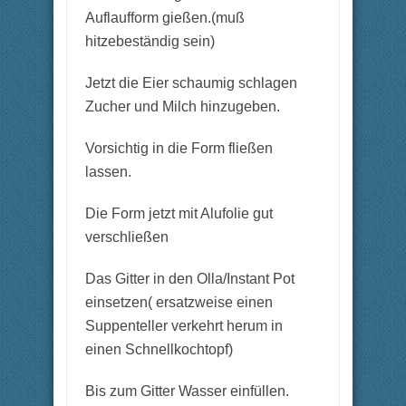
Auflaufform gießen.(muß
hitzebeständig sein)
Jetzt die Eier schaumig schlagen
Zucher und Milch hinzugeben.
Vorsichtig in die Form fließen
lassen.
Die Form jetzt mit Alufolie gut
verschließen
Das Gitter in den Olla/Instant Pot
einsetzen( ersatzweise einen
Suppenteller verkehrt herum in
einen Schnellkochtopf)
Bis zum Gitter Wasser einfüllen.