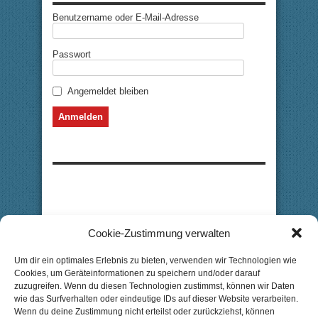
Benutzername oder E-Mail-Adresse
Passwort
Angemeldet bleiben
Cookie-Zustimmung verwalten
Um dir ein optimales Erlebnis zu bieten, verwenden wir Technologien wie
Cookies, um Geräteinformationen zu speichern und/oder darauf
zuzugreifen. Wenn du diesen Technologien zustimmst, können wir Daten
wie das Surfverhalten oder eindeutige IDs auf dieser Website verarbeiten.
Wenn du deine Zustimmung nicht erteilst oder zurückziehst, können