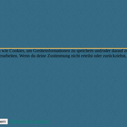
n wie Cookies, um Geräteinformationen zu speichern und/oder darauf 
verarbeiten. Wenn du deine Zustimmung nicht erteilst oder zurückzieh
Einstellungen ansehen
hern