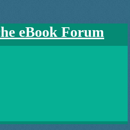
che eBook Forum