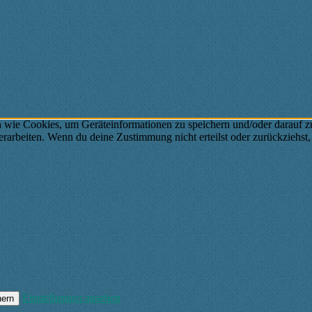
n wie Cookies, um Geräteinformationen zu speichern und/oder darauf 
verarbeiten. Wenn du deine Zustimmung nicht erteilst oder zurückzieh
Einstellungen ansehen
hern