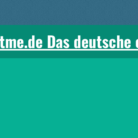
tme.de Das deutsche