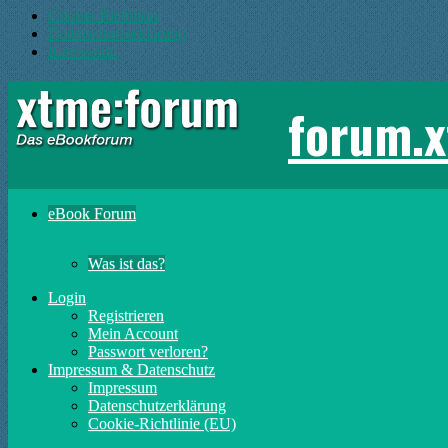
Cookie-Richtlinie
Datenschutzerklärung
Impressum
forum.x
eBook Forum
Was ist das?
Login
Registrieren
Mein Account
Passwort verloren?
Impressum & Datenschutz
Impressum
Datenschutzerklärung
Cookie-Richtlinie (EU)