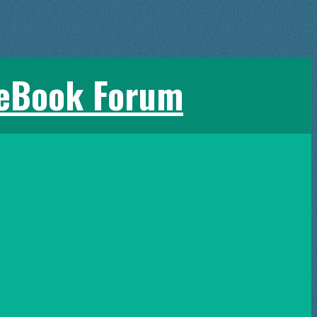
 eBook Forum