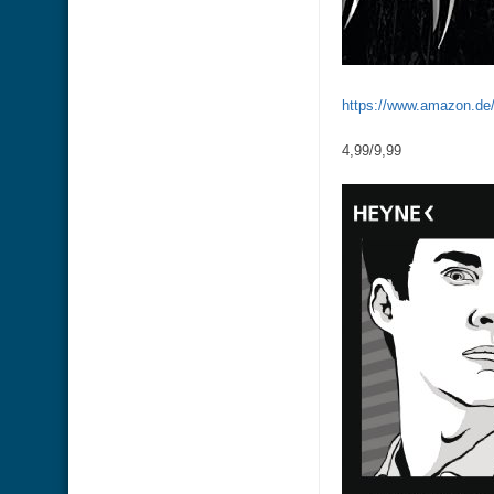
https://www.amazon.d
4,99/9,99