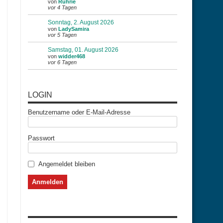
von
Ruhrie
vor 4 Tagen
Sonntag, 2. August 2026
von
LadySamira
vor 5 Tagen
Samstag, 01. August 2026
von
widder468
vor 6 Tagen
LOGIN
Benutzername oder E-Mail-Adresse
Passwort
Angemeldet bleiben
n.js