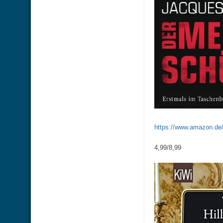
https://www.amazon.d
4,99/8,99