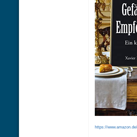
https://www.amazon.d