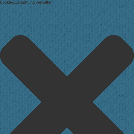
Cookie-Zustimmung verwalten