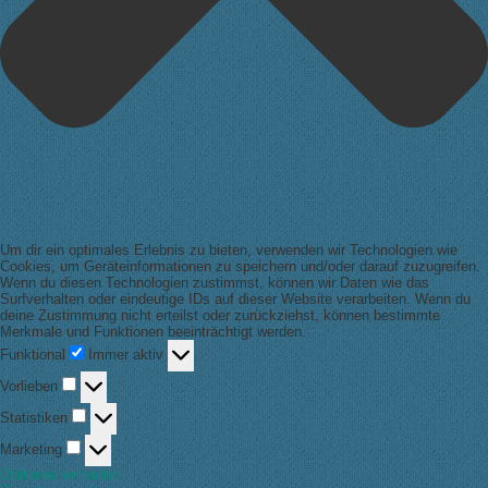
Um dir ein optimales Erlebnis zu bieten, verwenden wir Technologien wie
Cookies, um Geräteinformationen zu speichern und/oder darauf zuzugreifen.
Wenn du diesen Technologien zustimmst, können wir Daten wie das
Surfverhalten oder eindeutige IDs auf dieser Website verarbeiten. Wenn du
deine Zustimmung nicht erteilst oder zurückziehst, können bestimmte
Merkmale und Funktionen beeinträchtigt werden.
Funktional
Funktional
Immer aktiv
Vorlieben
Vorlieben
Statistiken
Statistiken
Marketing
Marketing
Optionen verwalten