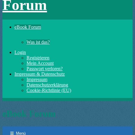
Forum
eBook Forum
Was ist das?
Login
Registrieren
Mein Account
Passwort verloren?
Impressum & Datenschutz
Impressum
Datenschutzerklärung
Cookie-Richtlinie (EU)
eBook Forum
Menü