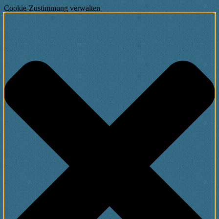
Cookie-Zustimmung verwalten