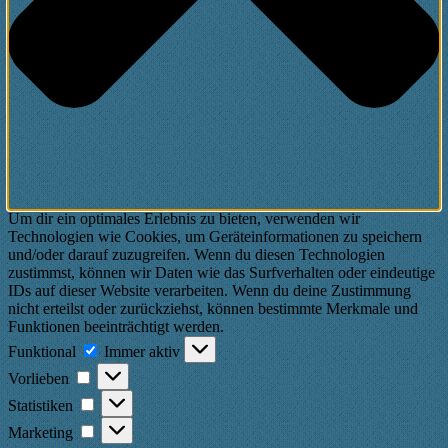
Um dir ein optimales Erlebnis zu bieten, verwenden wir
Technologien wie Cookies, um Geräteinformationen zu speichern
und/oder darauf zuzugreifen. Wenn du diesen Technologien
zustimmst, können wir Daten wie das Surfverhalten oder eindeutige
IDs auf dieser Website verarbeiten. Wenn du deine Zustimmung
nicht erteilst oder zurückziehst, können bestimmte Merkmale und
Funktionen beeinträchtigt werden.
Funktional
Funktional
Immer aktiv
Vorlieben
Vorlieben
Statistiken
Statistiken
Marketing
Marketing