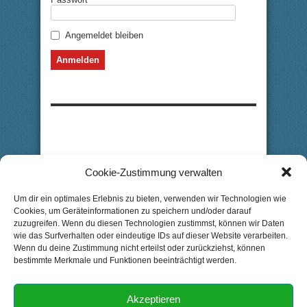
Angemeldet bleiben
Cookie-Zustimmung verwalten
Um dir ein optimales Erlebnis zu bieten, verwenden wir Technologien wie
Cookies, um Geräteinformationen zu speichern und/oder darauf
zuzugreifen. Wenn du diesen Technologien zustimmst, können wir Daten
wie das Surfverhalten oder eindeutige IDs auf dieser Website verarbeiten.
Wenn du deine Zustimmung nicht erteilst oder zurückziehst, können
bestimmte Merkmale und Funktionen beeinträchtigt werden.
Akzeptieren