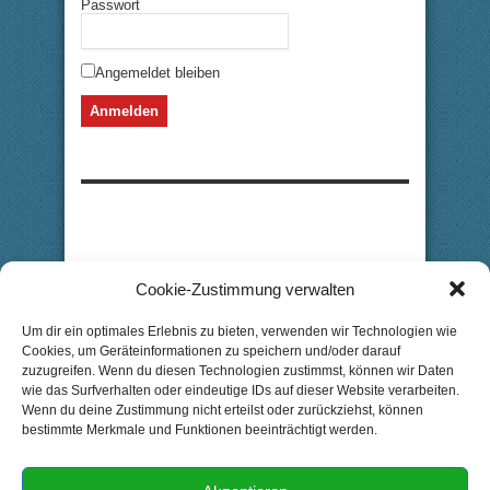
Passwort
Angemeldet bleiben
Cookie-Zustimmung verwalten
Um dir ein optimales Erlebnis zu bieten, verwenden wir Technologien wie
Cookies, um Geräteinformationen zu speichern und/oder darauf
zuzugreifen. Wenn du diesen Technologien zustimmst, können wir Daten
wie das Surfverhalten oder eindeutige IDs auf dieser Website verarbeiten.
Wenn du deine Zustimmung nicht erteilst oder zurückziehst, können
bestimmte Merkmale und Funktionen beeinträchtigt werden.