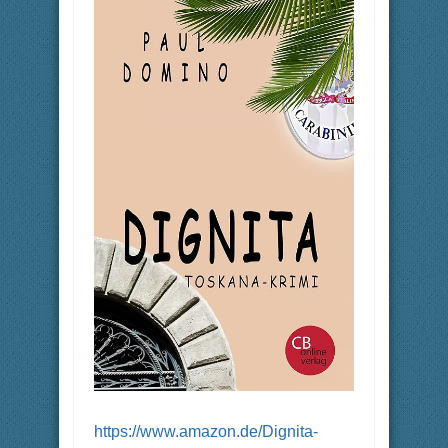
https://www.amazon.de/Dignita-