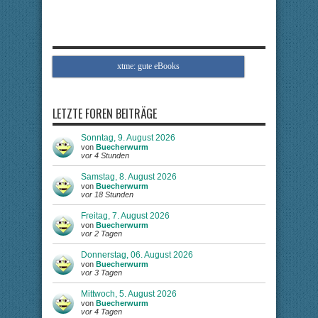
xtme: gute eBooks
LETZTE FOREN BEITRÄGE
Sonntag, 9. August 2026
von
Buecherwurm
vor 4 Stunden
Samstag, 8. August 2026
von
Buecherwurm
vor 18 Stunden
Freitag, 7. August 2026
von
Buecherwurm
vor 2 Tagen
Donnerstag, 06. August 2026
von
Buecherwurm
vor 3 Tagen
Mittwoch, 5. August 2026
von
Buecherwurm
vor 4 Tagen