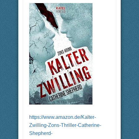
https://www.amazon.de/Kalter-
Zwilling-Zons-Thriller-Catherine-
Shepherd-