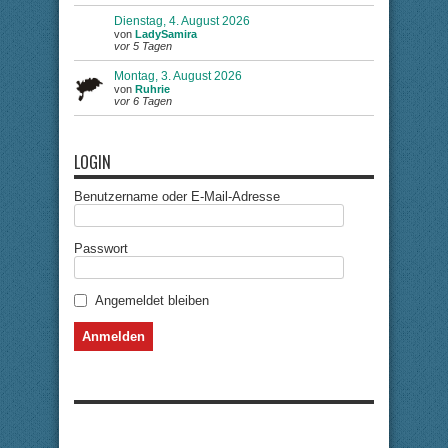
Dienstag, 4. August 2026
von
LadySamira
vor 5 Tagen
Montag, 3. August 2026
von
Ruhrie
vor 6 Tagen
LOGIN
Benutzername oder E-Mail-Adresse
Passwort
Angemeldet bleiben