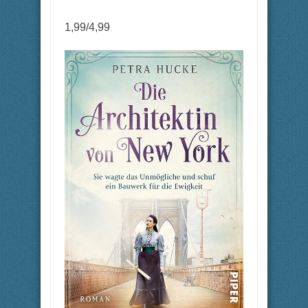
1,99/4,99