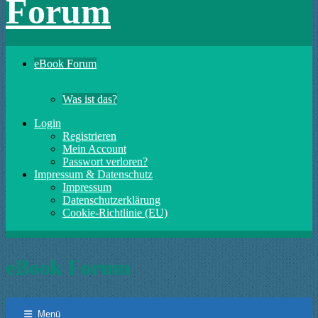
Forum
eBook Forum
Was ist das?
Login
Registrieren
Mein Account
Passwort verloren?
Impressum & Datenschutz
Impressum
Datenschutzerklärung
Cookie-Richtlinie (EU)
eBook Forum
Menü