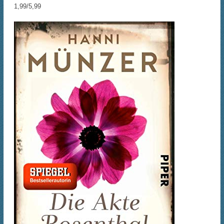
1,99/5,99