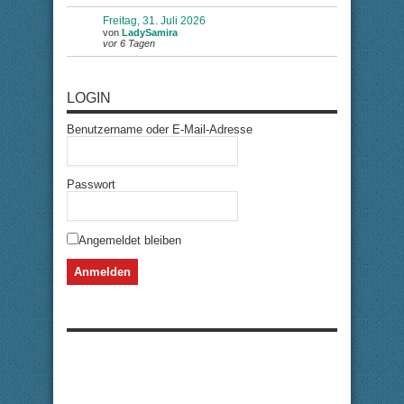
Freitag, 31. Juli 2026
von
LadySamira
vor 6 Tagen
LOGIN
Benutzername oder E-Mail-Adresse
Passwort
Angemeldet bleiben