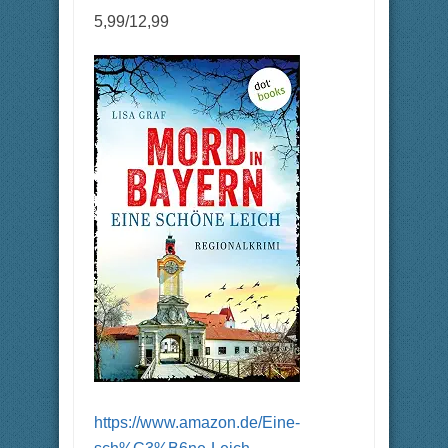
5,99/12,99
https://www.amazon.de/Eine-