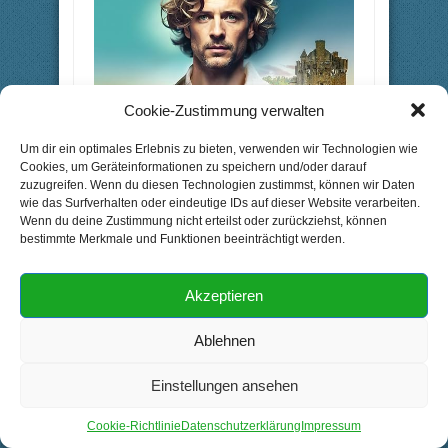
Cookie-Zustimmung verwalten
Um dir ein optimales Erlebnis zu bieten, verwenden wir Technologien wie
Cookies, um Geräteinformationen zu speichern und/oder darauf
zuzugreifen. Wenn du diesen Technologien zustimmst, können wir Daten
wie das Surfverhalten oder eindeutige IDs auf dieser Website verarbeiten.
Wenn du deine Zustimmung nicht erteilst oder zurückziehst, können
bestimmte Merkmale und Funktionen beeinträchtigt werden.
Akzeptieren
Ablehnen
Einstellungen ansehen
Cookie-Richtlinie
Datenschutzerklärung
Impressum
https://www.amazon.de/Sweet-