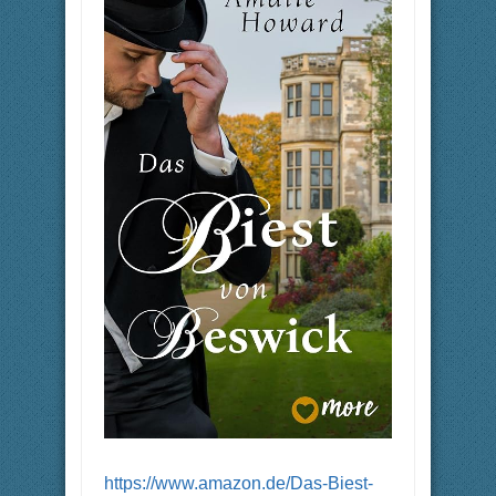
https://www.amazon.de/Das-Biest-