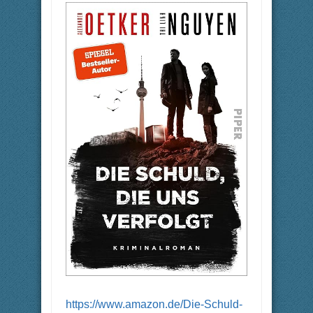
https://www.amazon.de/Die-Schuld-