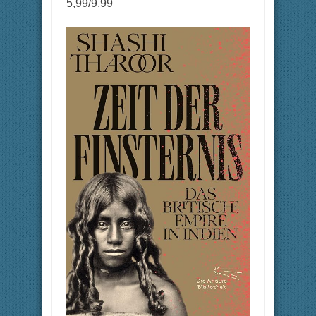
5,99/9,99