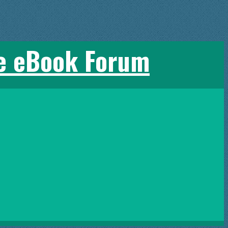
e eBook Forum