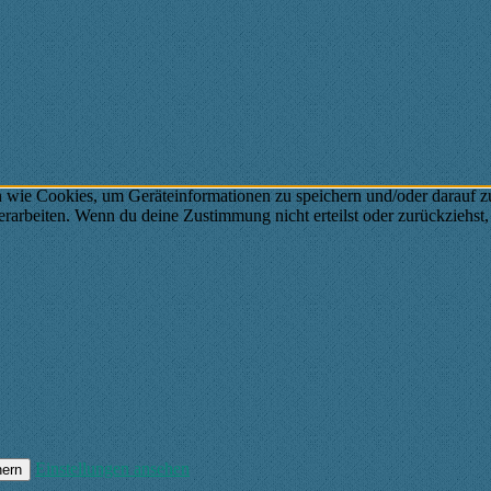
n wie Cookies, um Geräteinformationen zu speichern und/oder darauf 
verarbeiten. Wenn du deine Zustimmung nicht erteilst oder zurückzieh
Einstellungen ansehen
hern