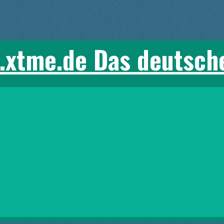
.xtme.de Das deutsch