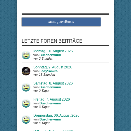
xtme: gute eBooks
LETZTE FOREN BEITRÄGE
Montag, 10. August 2026
von
Buecherwurm
vor 2 Stunden
Sonntag, 9. August 2026
von
LadySamira
vor 18 Stunden
Samstag, 8. August 2026
von
Buecherwurm
vor 2 Tagen
Freitag, 7. August 2026
von
Buecherwurm
vor 3 Tagen
Donnerstag, 06. August 2026
von
Buecherwurm
vor 4 Tagen