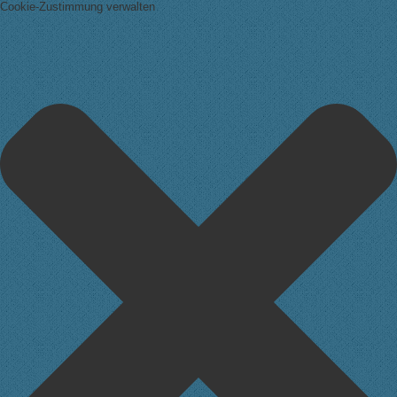
Cookie-Zustimmung verwalten