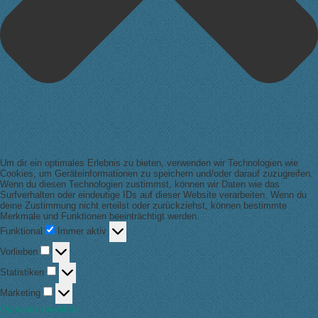
Um dir ein optimales Erlebnis zu bieten, verwenden wir Technologien wie
Cookies, um Geräteinformationen zu speichern und/oder darauf zuzugreifen.
Wenn du diesen Technologien zustimmst, können wir Daten wie das
Surfverhalten oder eindeutige IDs auf dieser Website verarbeiten. Wenn du
deine Zustimmung nicht erteilst oder zurückziehst, können bestimmte
Merkmale und Funktionen beeinträchtigt werden.
Funktional
Funktional
Immer aktiv
Vorlieben
Vorlieben
Statistiken
Statistiken
Marketing
Marketing
Optionen verwalten