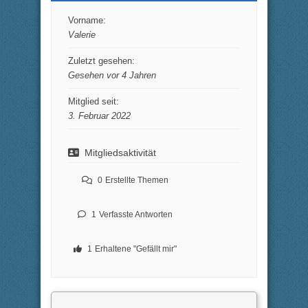
Vorname:
Valerie
Zuletzt gesehen:
Gesehen vor 4 Jahren
Mitglied seit:
3. Februar 2022
Mitgliedsaktivität
0
Erstellte Themen
1
Verfasste Antworten
1
Erhaltene "Gefällt mir"