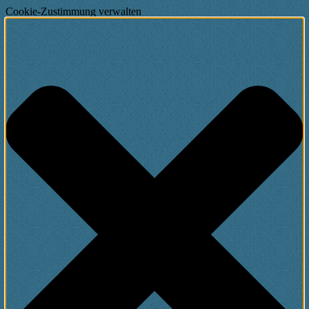
Cookie-Zustimmung verwalten