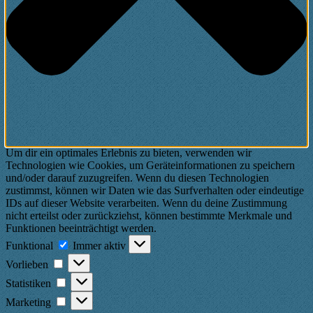
Um dir ein optimales Erlebnis zu bieten, verwenden wir
Technologien wie Cookies, um Geräteinformationen zu speichern
und/oder darauf zuzugreifen. Wenn du diesen Technologien
zustimmst, können wir Daten wie das Surfverhalten oder eindeutige
IDs auf dieser Website verarbeiten. Wenn du deine Zustimmung
nicht erteilst oder zurückziehst, können bestimmte Merkmale und
Funktionen beeinträchtigt werden.
Funktional
Funktional
Immer aktiv
Vorlieben
Vorlieben
Statistiken
Statistiken
Marketing
Marketing