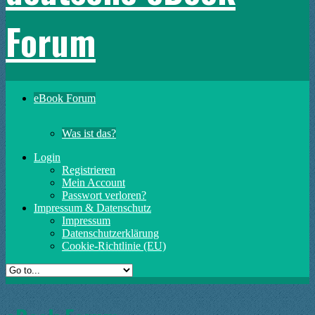
Forum
eBook Forum
Was ist das?
Login
Registrieren
Mein Account
Passwort verloren?
Impressum & Datenschutz
Impressum
Datenschutzerklärung
Cookie-Richtlinie (EU)