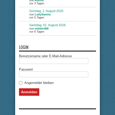
von
Ruhrie
vor 3 Tagen
Sonntag, 2. August 2026
von
LadySamira
vor 5 Tagen
Samstag, 01. August 2026
von
widder468
vor 6 Tagen
LOGIN
Benutzername oder E-Mail-Adresse
Passwort
Angemeldet bleiben