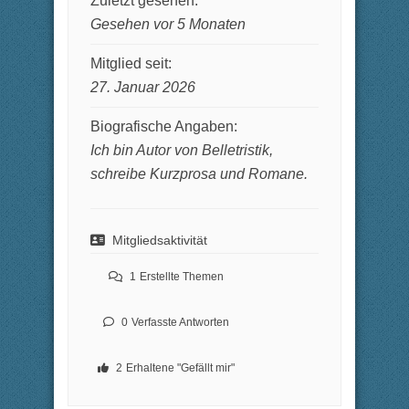
Zuletzt gesehen:
Gesehen vor 5 Monaten
Mitglied seit:
27. Januar 2026
Biografische Angaben:
Ich bin Autor von Belletristik,
schreibe Kurzprosa und Romane.
Mitgliedsaktivität
1
Erstellte Themen
0
Verfasste Antworten
2
Erhaltene "Gefällt mir"