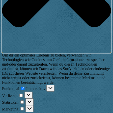
Um dir ein optimales Erlebnis zu bieten, verwenden wir
Technologien wie Cookies, um Geräteinformationen zu speichern
und/oder darauf zuzugreifen. Wenn du diesen Technologien
zustimmst, können wir Daten wie das Surfverhalten oder eindeutige
IDs auf dieser Website verarbeiten. Wenn du deine Zustimmung
nicht erteilst oder zurückziehst, können bestimmte Merkmale und
Funktionen beeinträchtigt werden.
Funktional
Funktional
Immer aktiv
Vorlieben
Vorlieben
Statistiken
Statistiken
Marketing
Marketing