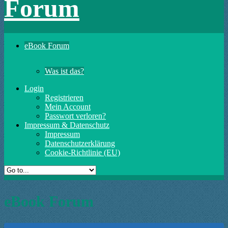
Forum
eBook Forum
Was ist das?
Login
Registrieren
Mein Account
Passwort verloren?
Impressum & Datenschutz
Impressum
Datenschutzerklärung
Cookie-Richtlinie (EU)
eBook Forum