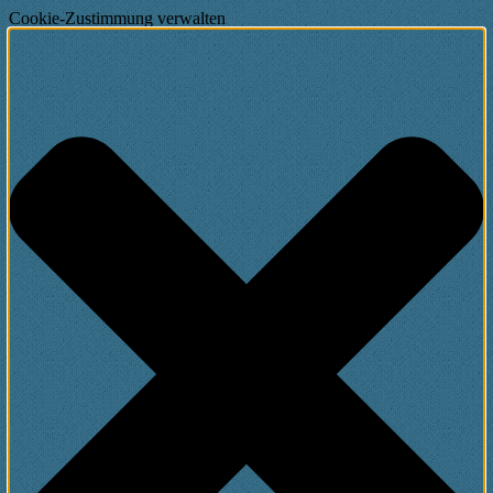
Cookie-Zustimmung verwalten