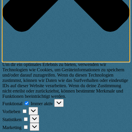
Um dir ein optimales Erlebnis zu bieten, verwenden wir
Technologien wie Cookies, um Geräteinformationen zu speichern
und/oder darauf zuzugreifen. Wenn du diesen Technologien
zustimmst, können wir Daten wie das Surfverhalten oder eindeutige
IDs auf dieser Website verarbeiten. Wenn du deine Zustimmung
nicht erteilst oder zurückziehst, können bestimmte Merkmale und
Funktionen beeinträchtigt werden.
Funktional
Funktional
Immer aktiv
Vorlieben
Vorlieben
Statistiken
Statistiken
Marketing
Marketing