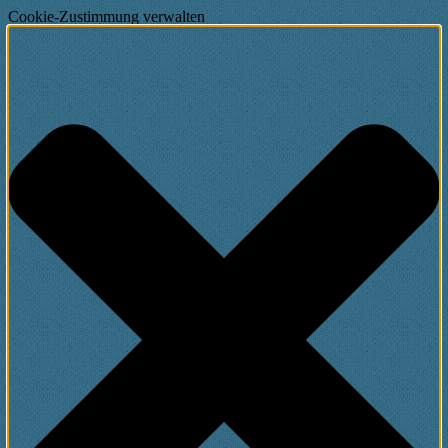
Cookie-Zustimmung verwalten