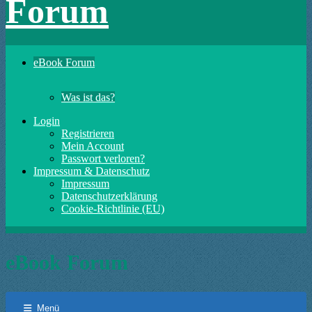
Forum
eBook Forum
Was ist das?
Login
Registrieren
Mein Account
Passwort verloren?
Impressum & Datenschutz
Impressum
Datenschutzerklärung
Cookie-Richtlinie (EU)
eBook Forum
Menü